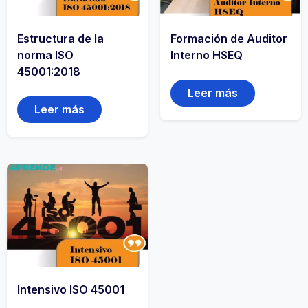
Estructura de la
Formación de Auditor
norma ISO
Interno HSEQ
45001:2018
Leer más
Leer más
Intensivo ISO 45001