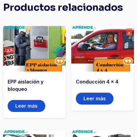
Productos relacionados
EPP aislación y
Conducción 4 x 4
bloqueo
Leer más
Leer más