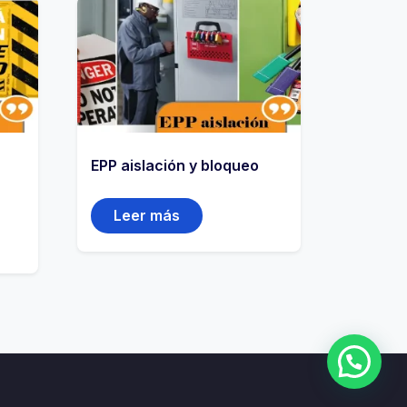
EPP aislación y bloqueo
Leer más