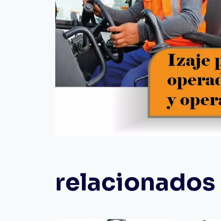
relacionados