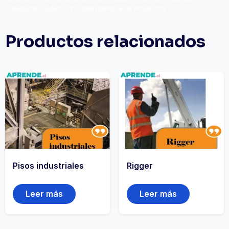
Categoría:
Codelco Vicepresidencia de Proyectos
Productos relacionados
Pisos industriales
Rigger
Leer más
Leer más